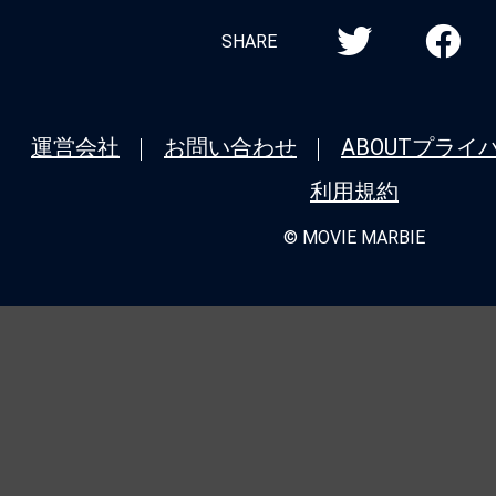
SHARE
運営会社
お問い合わせ
ABOUT
プライ
利用規約
© MOVIE MARBIE