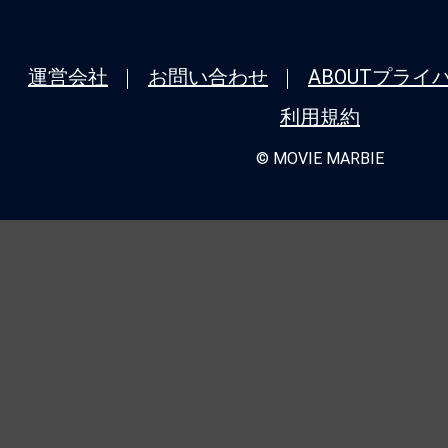
運営会社
お問い合わせ
ABOUT
プライ
利用規約
© MOVIE MARBIE