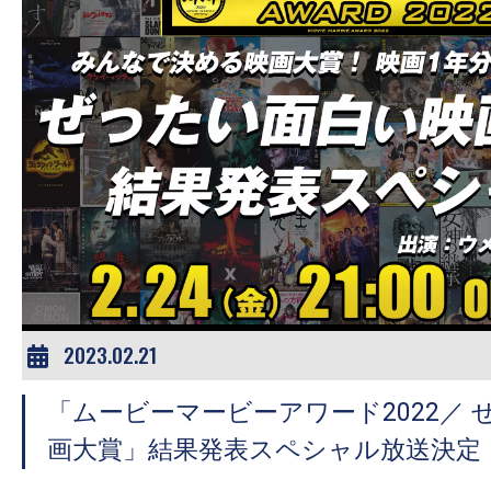
2023.02.21
「ムービーマービーアワード2022／
画大賞」結果発表スペシャル放送決定