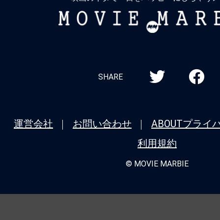
MOVIE
MARBIE
SHARE
運営会社
お問い合わせ
ABOUT
プライ
利用規約
© MOVIE MARBIE