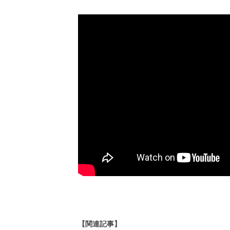
【関連記事】