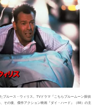
たブルース・ウィリス。TVドラマ『こちらブルームーン探偵
め、その後、傑作アクション映画『ダイ・ハード』（88）の主