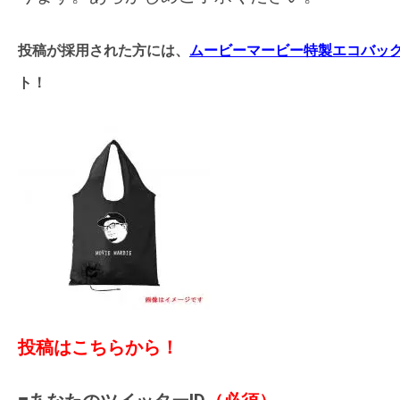
投稿が採用された方には、
ムービーマービー特製エコバッ
ト！
投稿はこちらから！