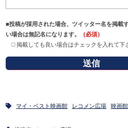
■投稿が採用された場合、ツイッター名を掲載
い場合は無記名になります。
（必須）
掲載しても良い場合はチェックを入れて下
マイ・ベスト映画館
レコメン広場
映画館