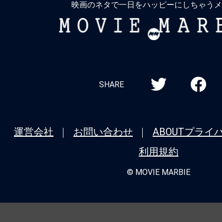
映画のネタで一日をハッピーにしちゃうメ
MOVIE
MARBIE
SHARE
運営会社
お問い合わせ
ABOUT
プライ
利用規約
© MOVIE MARBIE