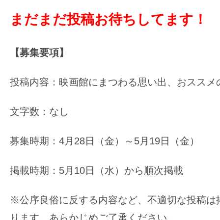
まだまだ投稿お待ちしてます！
【募集要項】
投稿内容：映画館にまつわる思い出、おススメ
文字数：なし
募集時期：4月28日（金）～5月19日（金）
掲載時期：5月10日（水）から順次掲載
※公序良俗に反する内容など、不適切な投稿は
ります。あらかじめご了承ください。