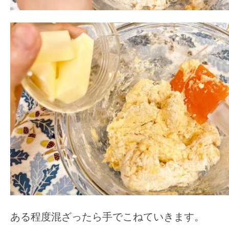
ある程度混ざったら手でこねていきます。