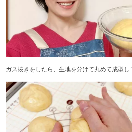
ガス抜きをしたら、生地を分けて丸めて成型し