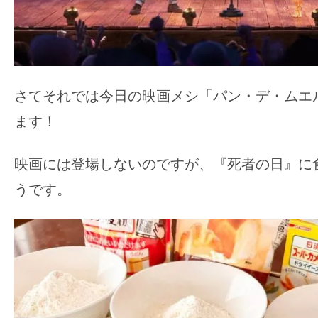
さてそれでは今日の映画メシ「パン・デ・ムエ
ます！
映画には登場しないのですが、『死者の日』に
うです。