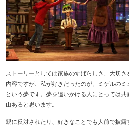
ストーリーとしては家族のすばらしさ、大切さ
内容ですが、私が好きだったのが、ミゲルのミ
という夢です。夢を追いかける人にとっては共
山あると思います。
親に反対されたり、好きなことでも人前で披露