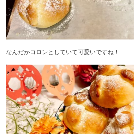
なんだかコロンとしていて可愛いですね！