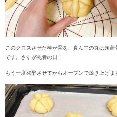
このクロスさせた棒が骨を、真ん中の丸は頭蓋
です。さすが死者の日！
もう一度発酵させてからオーブンで焼き上げま