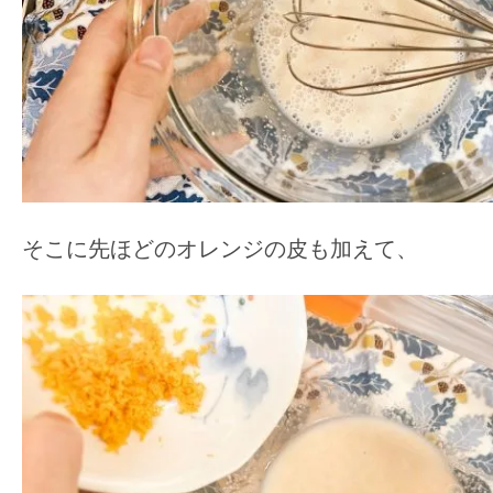
そこに先ほどのオレンジの皮も加えて、