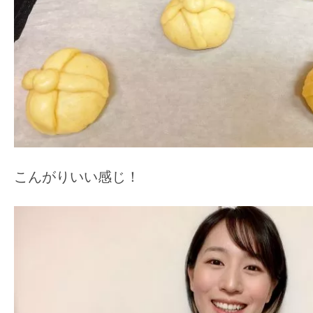
こんがりいい感じ！