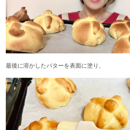
最後に溶かしたバターを表面に塗り、