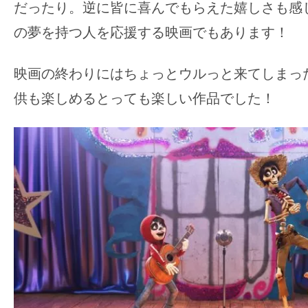
だったり。逆に皆に喜んでもらえた嬉しさも感
の夢を持つ人を応援する映画でもあります！
映画の終わりにはちょっとウルっと来てしまっ
供も楽しめるとっても楽しい作品でした！