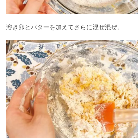
溶き卵とバターを加えてさらに混ぜ混ぜ。