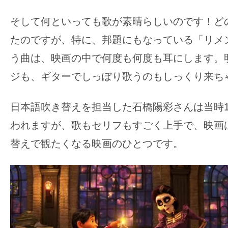
そして何といっても歌が素晴らしいのです！ど
たのですが、特に、邦題にもなっている「リメ
う曲は、映画の中で何度も何度も耳にします。
ジも、ギターでしっぽり歌うのもしっくり来ち
日本語吹き替えを担当した石橋陽彩さんは当時1
われますが、歌もセリフもすごく上手で、映画
替えで観たくなる映画のひとつです。