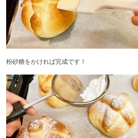
粉砂糖をかければ完成です！