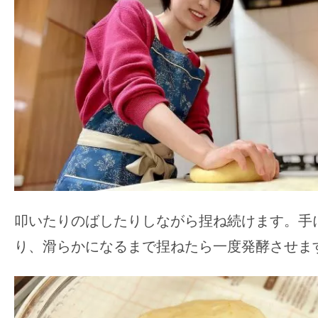
叩いたりのばしたりしながら捏ね続けます。手
り、滑らかになるまで捏ねたら一度発酵させま