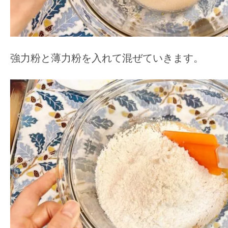
強力粉と薄力粉を入れて混ぜていきます。