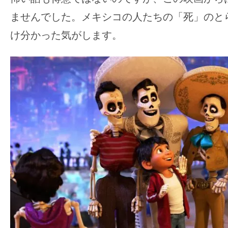
ませんでした。メキシコの人たちの「死」のと
け分かった気がします。