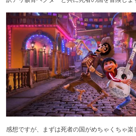
感想ですが、まずは死者の国がめちゃくちゃ楽