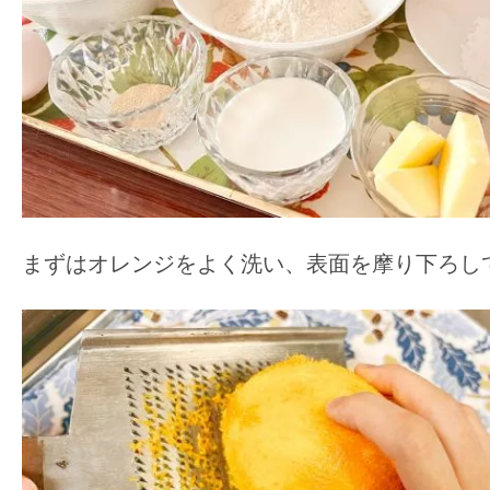
まずはオレンジをよく洗い、表面を摩り下ろし