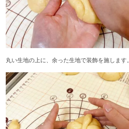
丸い生地の上に、余った生地で装飾を施します