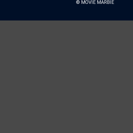
© MOVIE MARBIE