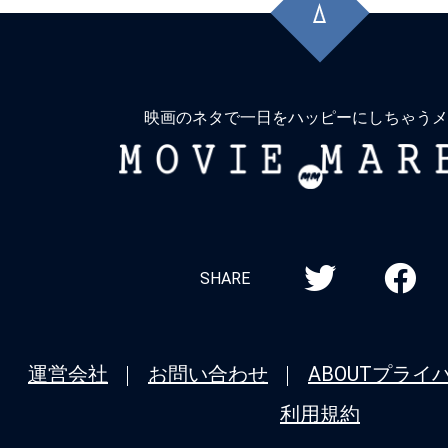
頭
に
戻
る
映画のネタで一日をハッピーにしちゃうメ
MOVIE
MARBIE
SHARE
運営会社
お問い合わせ
ABOUT
プライ
利用規約