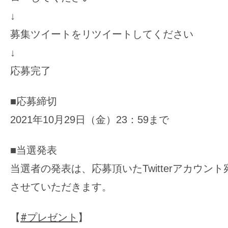
↓
募集ツイートをリツイートしてください
↓
応募完了
■応募締切
2021年10月29日（金）23：59まで
■当選発表
当選者の発表は、応募頂いたTwitterアカウン
させていただきます。
【
#プレゼント
】