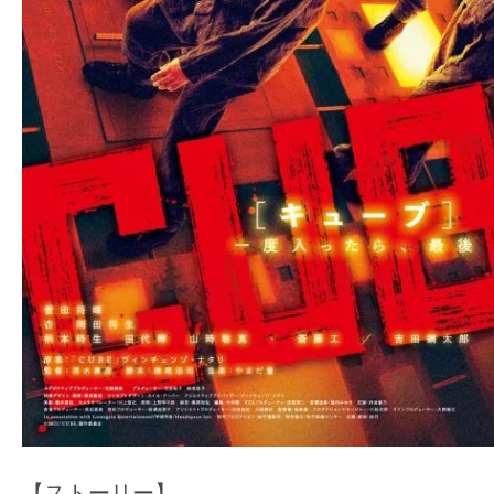
【ストーリー】