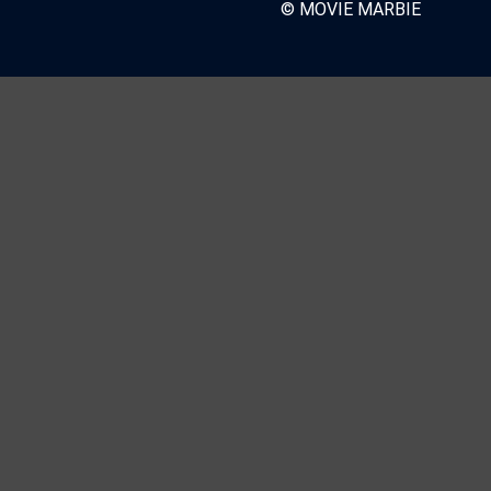
© MOVIE MARBIE