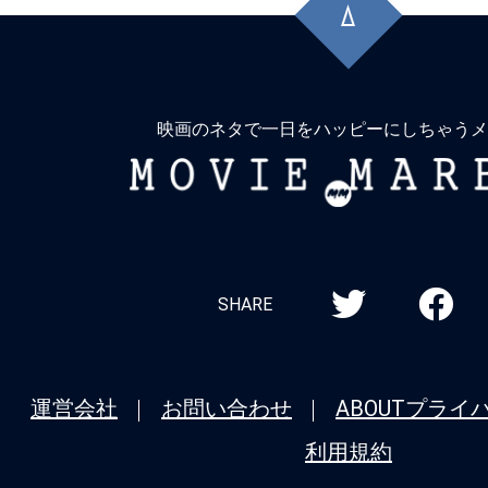
頭
に
戻
る
映画のネタで一日をハッピーにしちゃうメ
MOVIE
MARBIE
SHARE
運営会社
お問い合わせ
ABOUT
プライ
利用規約