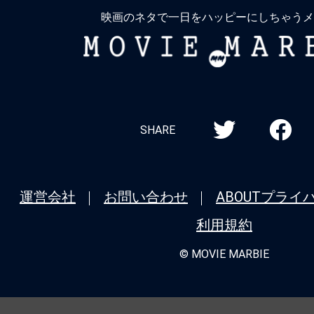
る
映画のネタで一日をハッピーにしちゃうメ
MOVIE
MARBIE
SHARE
運営会社
お問い合わせ
ABOUT
プライ
利用規約
© MOVIE MARBIE