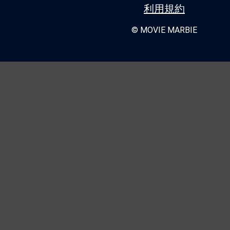
利用規約
© MOVIE MARBIE