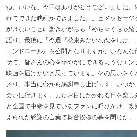
ね。いいな。今回はありがとうございました。
れてできた映画ができました。」とメッセージ
がけないことに驚きながらも「めちゃくちゃ嬉
語り、最後に「今週『花束みたいな恋をした』
エンドロール』も公開となりますが、いろんな
せて、皆さんの心を華やかにできるようなエン
映画を届けたいと思っています。その思いをく
さり、本当に心から感謝申し上げます。いつか
会いに行きます。またお目にかかれる日を楽し
と全国で中継を見ているファンに呼びかけ、改
えられた感謝の言葉で舞台挨拶の幕を閉じた。