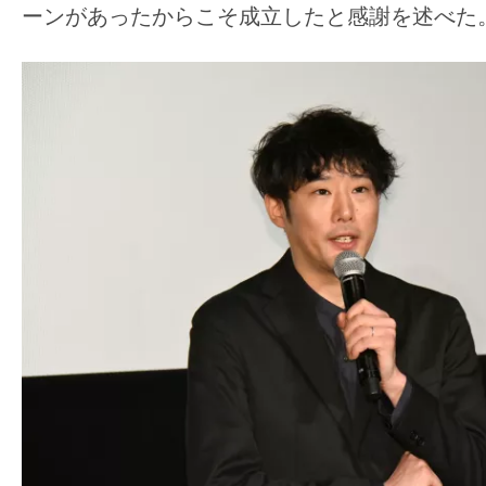
ーンがあったからこそ成立したと感謝を述べた