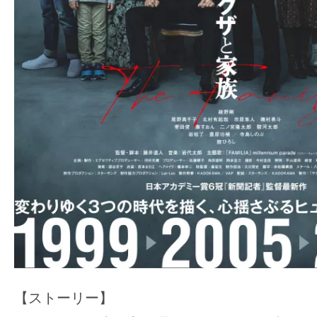
【ストーリー】