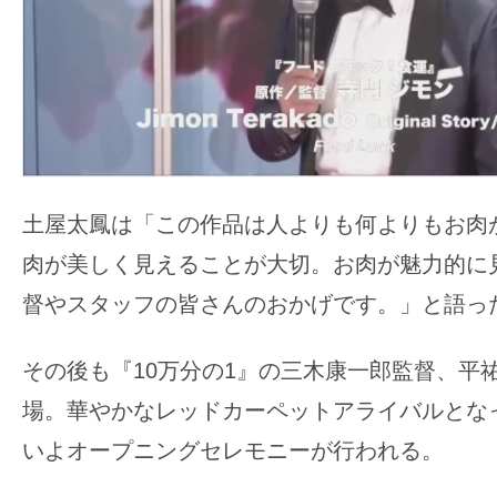
土屋太鳳は「この作品は人よりも何よりもお肉
肉が美しく見えることが大切。お肉が魅力的に
督やスタッフの皆さんのおかげです。」と語っ
その後も『10万分の1』の三木康一郎監督、平
場。華やかなレッドカーペットアライバルとな
いよオープニングセレモニーが行われる。