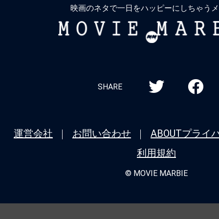
映画のネタで一日をハッピーにしちゃうメ
MOVIE
MARBIE
SHARE
運営会社
お問い合わせ
ABOUT
プライ
利用規約
© MOVIE MARBIE