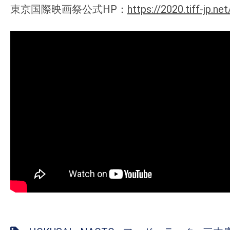
東京国際映画祭公式HP：
https://2020.tiff-jp.net