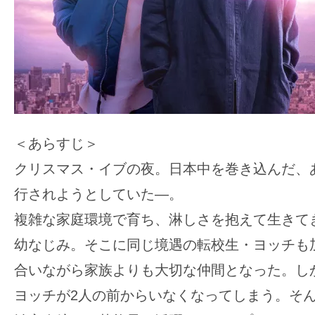
＜あらすじ＞
クリスマス・イブの夜。日本中を巻き込んだ、
行されようとしていた―。
複雑な家庭環境で育ち、淋しさを抱えて生きて
幼なじみ。そこに同じ境遇の転校生・ヨッチも
合いながら家族よりも大切な仲間となった。しか
ヨッチが2人の前からいなくなってしまう。そん