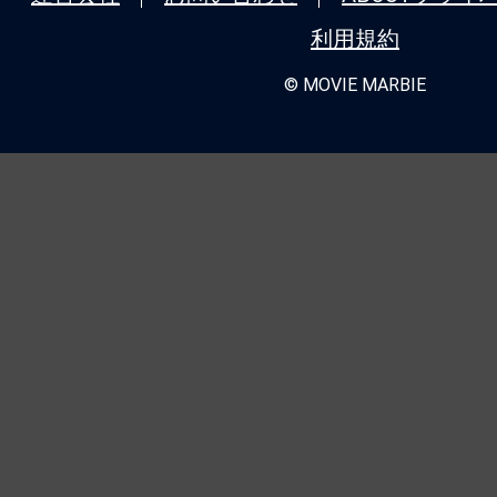
利用規約
© MOVIE MARBIE