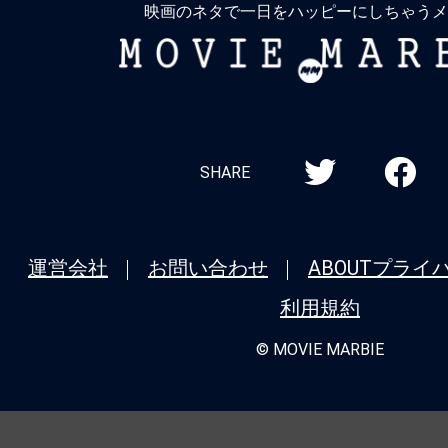
映画のネタで一日をハッピーにしちゃうメ
MOVIE
MARBIE
SHARE
運営会社
お問い合わせ
ABOUT
プライ
利用規約
© MOVIE MARBIE