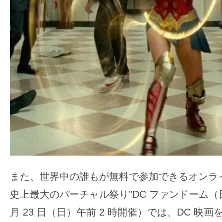
また、世界中の誰もが無料で参加できるオンライ
史上最大のバーチャル祭り”DC ファンドーム（日本
月 23 日（日）午前 2 時開催）では、DC 映画