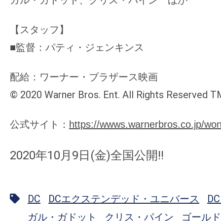
ガル・ガドット、クリス・パイン ほか
【スタッフ】
■監督：パティ・ジェンキンス
配給：ワーナー・ブラザース映画
© 2020 Warner Bros. Ent. All Rights Reserved 
公式サイト：
https://wwws.warnerbros.co.jp/w
2020年10月9日(金)全国公開!!
DC
DCエクステンデッド・ユニバース
D
ガル・ガドット
クリス・パイン
ゴールド