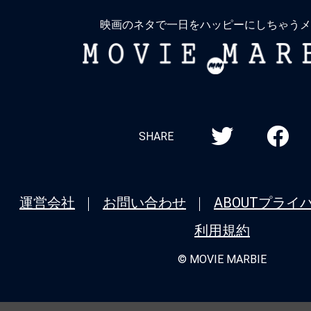
る
映画のネタで一日をハッピーにしちゃうメ
MOVIE
MARBIE
SHARE
運営会社
お問い合わせ
ABOUT
プライ
利用規約
© MOVIE MARBIE