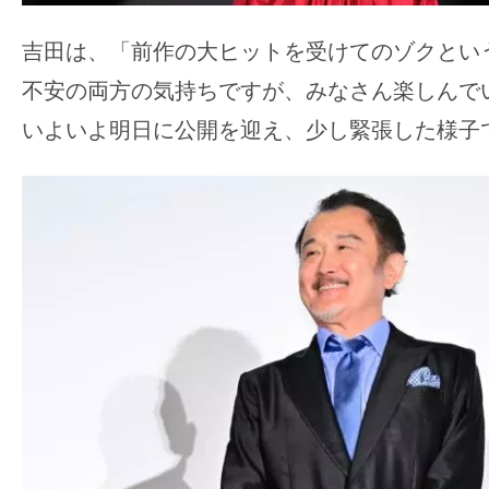
吉田は、「前作の大ヒットを受けてのゾクとい
不安の両方の気持ちですが、みなさん楽しんで
いよいよ明日に公開を迎え、少し緊張した様子