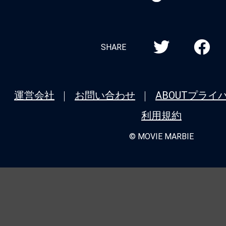
MARBIE
SHARE
運営会社
お問い合わせ
ABOUT
プライ
利用規約
© MOVIE MARBIE