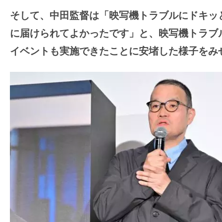
そして、中田監督は「
映写機トラブルにドキッ
に届けられてよかったです
」と、映写機トラブ
イベントも実施できたことに安堵した様子をみ