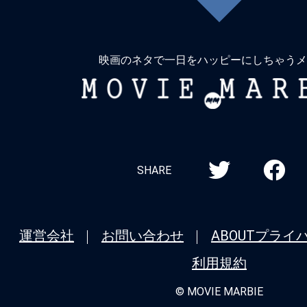
に
戻
る
映画のネタで一日をハッピーにしちゃうメ
MOVIE
MARBIE
SHARE
運営会社
お問い合わせ
ABOUT
プライ
利用規約
© MOVIE MARBIE