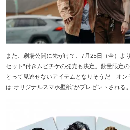
また、劇場公開に先がけて、7月25日（金）より
セット”付きムビチケの発売も決定。数量限定
とって見逃せないアイテムとなりそうだ。オン
は“オリジナルスマホ壁紙”がプレゼントされる