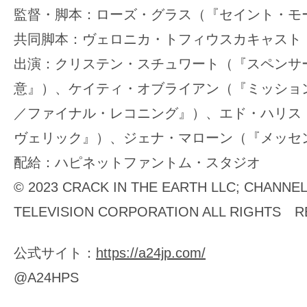
監督・脚本：ローズ・グラス（『セイント・モ
共同脚本：ヴェロニカ・トフィウスカキャスト
出演：クリステン・スチュワート（『スペンサ
意』）、ケイティ・オブライアン（『ミッショ
／ファイナル・レコニング』）、エド・ハリス
ヴェリック』）、ジェナ・マローン（『メッセ
配給：ハピネットファントム・スタジオ
© 2023 CRACK IN THE EARTH LLC; CHANNE
TELEVISION CORPORATION ALL RIGHTS 
公式サイト：
https://a24jp.com/
@A24HPS