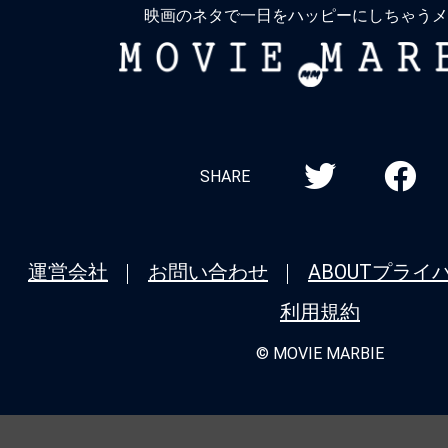
映画のネタで一日をハッピーにしちゃうメ
MOVIE
MARBIE
SHARE
運営会社
お問い合わせ
ABOUT
プライ
利用規約
© MOVIE MARBIE