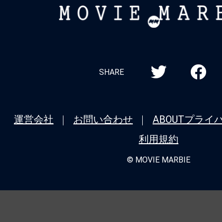
MOVIE
MARBIE
SHARE
運営会社
お問い合わせ
ABOUT
プライ
利用規約
© MOVIE MARBIE