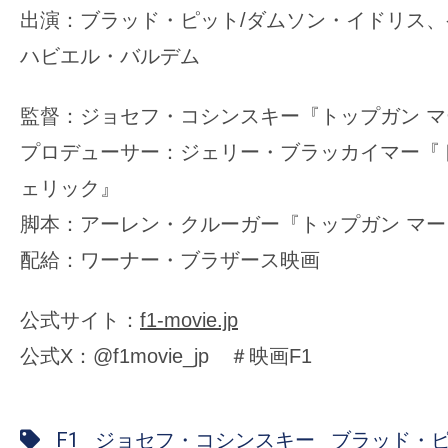
出演：ブラッド・ピット/ダムソン・イドリス、
ハビエル・バルデム
監督：ジョセフ・コシンスキー『トップガン 
プロデューサー：ジェリー・ブラッカイマー『
ェリック』
脚本：アーレン・クルーガー『トップガン マ
配給：ワーナー・ブラザース映画
公式サイト：
f1-movie.jp
公式X：@f1movie_jp ＃映画F1
F1
ジョセフ・コシンスキー
ブラッド・