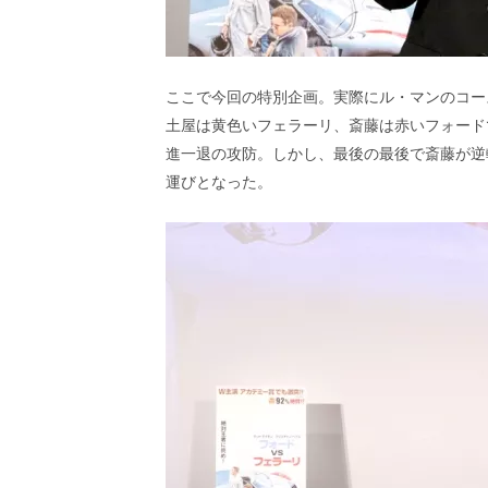
ここで今回の特別企画。実際にル・マンのコー
土屋は黄色いフェラーリ、斎藤は赤いフォード
進一退の攻防。しかし、最後の最後で斎藤が逆
運びとなった。