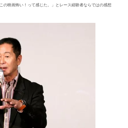
この映画怖い！って感じた。」とレース経験者ならではの感想