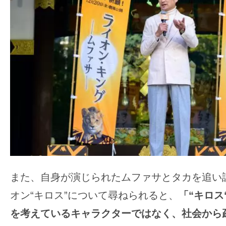
また、自身が演じられたムファサとタカを追い
オン“キロス”について尋ねられると、
「“キロス
を考えているキャラクターではなく、社会から