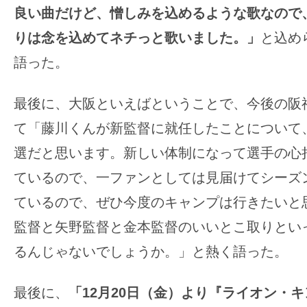
良い曲だけど、憎しみを込めるような歌なので
りは念を込めてネチっと歌いました。」
と込め
語った。
最後に、大阪といえばということで、今後の阪
て「藤川くんが新監督に就任したことについて
選だと思います。新しい体制になって選手の心
ているので、一ファンとしては見届けてシーズ
ているので、ぜひ今度のキャンプは行きたいと
監督と矢野監督と金本監督のいいとこ取りとい
るんじゃないでしょうか。」と熱く語った。
最後に、
「12月20日（金）より『ライオン・