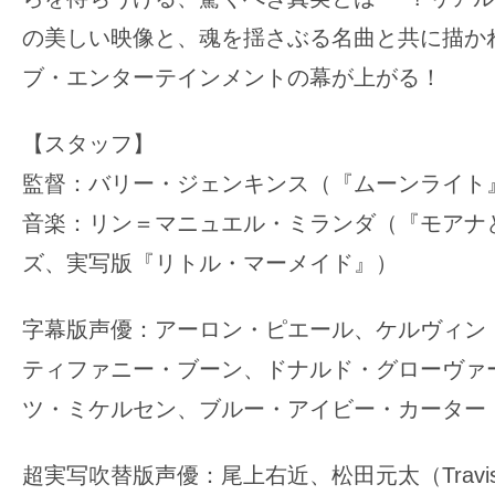
の美しい映像と、魂を揺さぶる名曲と共に描か
ブ・エンターテインメントの幕が上がる！
【スタッフ】
監督：バリー・ジェンキンス（『ムーンライト
音楽：リン＝マニュエル・ミランダ（『モアナ
ズ、実写版『リトル・マーメイド』）
字幕版声優：アーロン・ピエール、ケルヴィン・
ティファニー・ブーン、ドナルド・グローヴァ
ツ・ミケルセン、ブルー・アイビー・カーター
超実写吹替版声優：尾上右近、松田元太（Travis