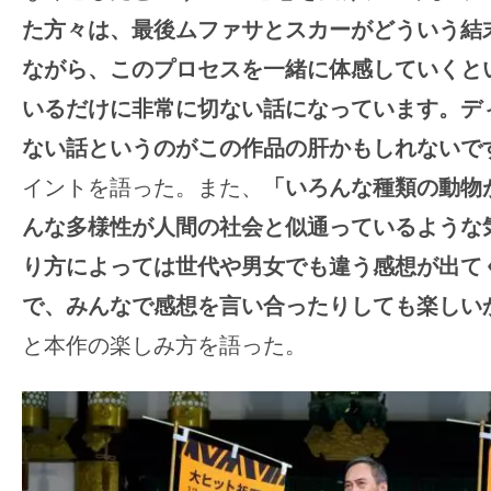
た方々は、最後ムファサとスカーがどういう結
ながら、このプロセスを一緒に体感していくと
いるだけに非常に切ない話になっています。デ
ない話というのがこの作品の肝かもしれないで
イントを語った。また、
「いろんな種類の動物
んな多様性が人間の社会と似通っているような
り方によっては世代や男女でも違う感想が出て
で、みんなで感想を言い合ったりしても楽しい
と本作の楽しみ方を語った。