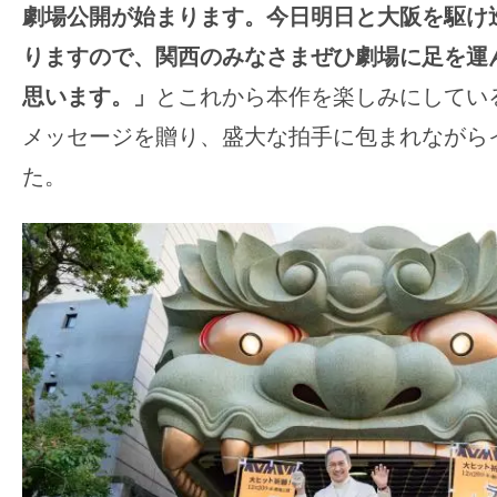
劇場公開が始まります。今日明日と大阪を駆け
りますので、関西のみなさまぜひ劇場に足を運
思います。」
とこれから本作を楽しみにしてい
メッセージを贈り、盛大な拍手に包まれながら
た。