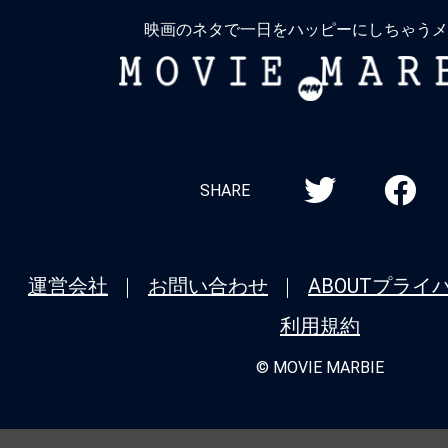
る
映画のネタで一日をハッピーにしちゃうメ
MOVIE
MARBIE
SHARE
運営会社
お問い合わせ
ABOUT
プライ
利用規約
© MOVIE MARBIE