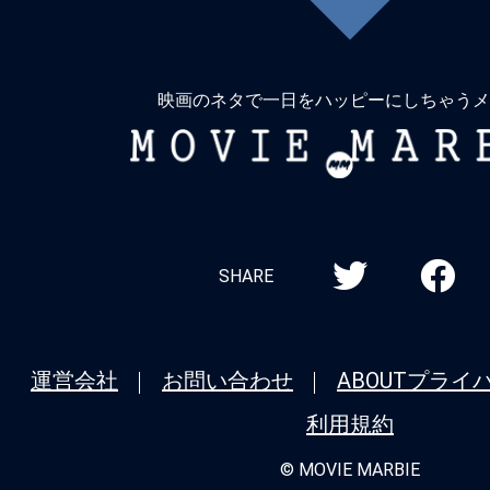
に
戻
る
映画のネタで一日をハッピーにしちゃうメ
MOVIE
MARBIE
SHARE
運営会社
お問い合わせ
ABOUT
プライ
利用規約
© MOVIE MARBIE