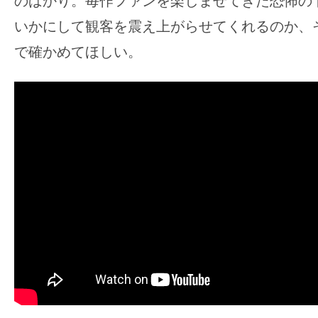
のばかり。毎作ファンを楽しませてきた恐怖の
いかにして観客を震え上がらせてくれるのか、
で確かめてほしい。