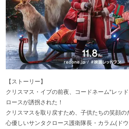
【ストーリー】
クリスマス・イブの前夜、コードネーム”レッド
ロースが誘拐された！
クリスマスを取り戻すため、子供たちの笑顔の
心優しいサンタクロース護衛隊長・カラム(ド