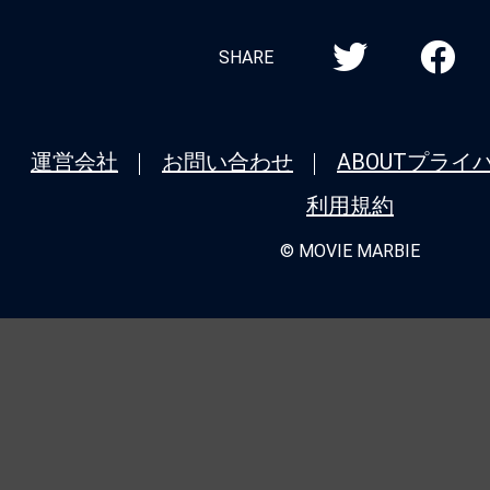
SHARE
運営会社
お問い合わせ
ABOUT
プライ
利用規約
© MOVIE MARBIE