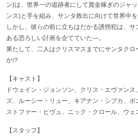
ン)は、世界一の追跡者にして賞金稼ぎのジャッ
ンス)と手を組み、サンタ救出に向けて世界中
しかし、彼らの前に立ちはだかる誘拐犯は、サ
ある恐ろしい計画を企てていた―。
果たして、二人はクリスマスまでにサンタクロ
か!?
【キャスト】
ドウェイン・ジョンソン、クリス・エヴァンス、
ズ、ルーシー・リュー、キアナン・シプカ、ボ
ストファー・ヒヴュ、ニック・クロール、ウェ
【スタッフ】