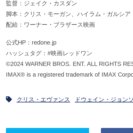
監督：ジェイク・カスダン
脚本：クリス・モーガン、ハイラム・ガルシア
配給：ワーナー・ブラザース映画
公式HP：redone.jp
ハッシュタグ：#映画レッドワン
©2024 WARNER BROS. ENT. ALL RIGHTS R
IMAX® is a registered trademark of IMAX Corpo
クリス・エヴァンス
ドウェイン・ジョン
ツ
Facebook