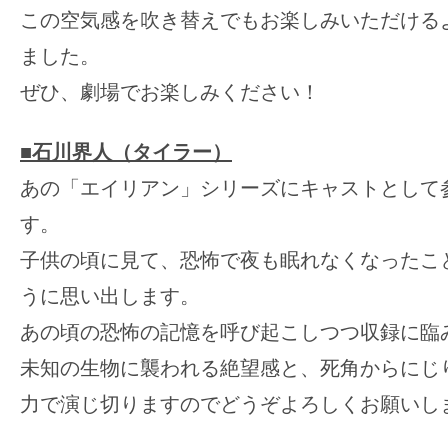
この空気感を吹き替えでもお楽しみいただける
ました。
ぜひ、劇場でお楽しみください！
■石川界人（タイラー）
あの「エイリアン」シリーズにキャストとして
す。
子供の頃に見て、恐怖で夜も眠れなくなったこ
うに思い出します。
あの頃の恐怖の記憶を呼び起こしつつ収録に臨
未知の生物に襲われる絶望感と、死角からにじ
力で演じ切りますのでどうぞよろしくお願いし