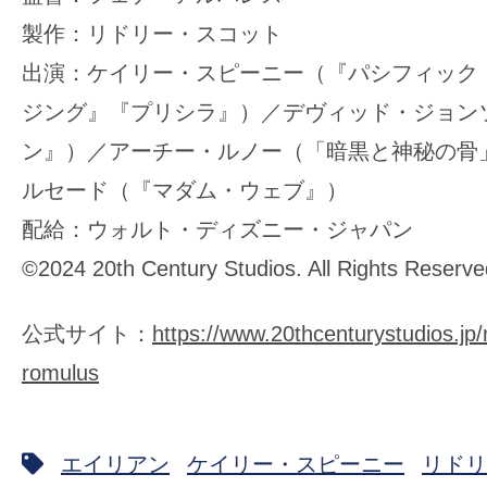
製作：リドリー・スコット
出演：ケイリー・スピーニー（『パシフィック
ジング』『プリシラ』）／デヴィッド・ジョン
ン』）／アーチー・ルノー（「暗黒と神秘の骨
ルセード（『マダム・ウェブ』）
配給：ウォルト・ディズニー・ジャパン
©2024 20th Century Studios. All Rights Reserve
公式サイト：
https://www.20thcenturystudios.jp/
romulus
エイリアン
ケイリー・スピーニー
リドリ