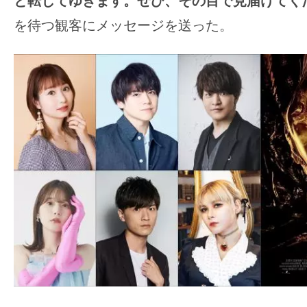
と転じてゆきます。ぜひ、その目で見届けてく
を待つ観客にメッセージを送った。