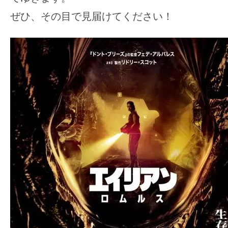
ぜひ、その目で見届けてください！