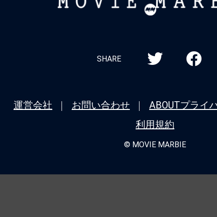
MARBIE
SHARE
運営会社
お問い合わせ
ABOUT
プライ
利用規約
© MOVIE MARBIE