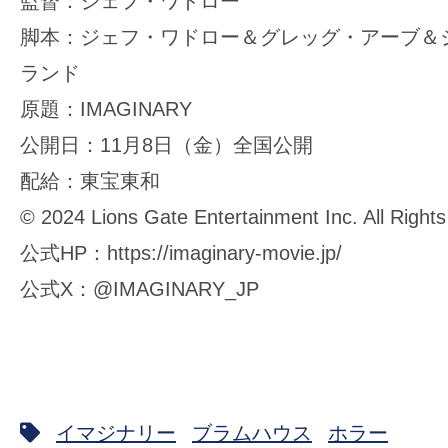
監督：ジェフ・ワドロー
脚本：ジェフ・ワドロー＆グレッグ・アーブ＆
ランド
原題：IMAGINARY
公開日：11月8日（金）全国公開
配給：東宝東和
© 2024 Lions Gate Entertainment Inc. All Right
公式HP：https://imaginary-movie.jp/
公式X：@IMAGINARY_JP
イマジナリー
ブラムハウス
ホラー