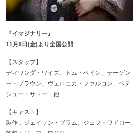
『イマジナリー』
11月8日(金)より全国公開
【スタッフ】
ディワンダ・ワイズ、トム・ペイン、テーゲン
ー・ブラウン、ヴェロニカ・ファルコン、ベテ
シュー・サトー 他
【キャスト】
製作：ジェイソン・ブラム、ジェフ・ワドロー、p