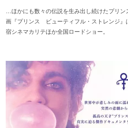
…ほかにも数々の伝説を生み出し続けたプリンス
画『プリンス ビューティフル・ストレンジ』は
宿シネマカリテほか全国ロードショー。