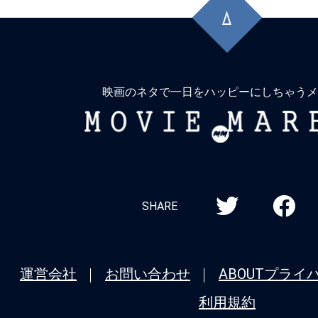
頭
に
戻
る
映画のネタで一日をハッピーにしちゃうメ
MOVIE
MARBIE
SHARE
運営会社
お問い合わせ
ABOUT
プライ
利用規約