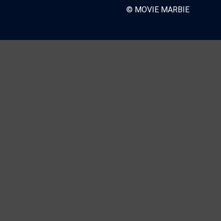
© MOVIE MARBIE