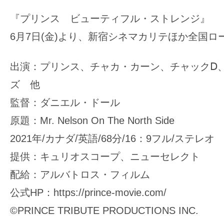
『プリンス ビューティフル・ストレンジ』
6月7日(金)より、新宿シネマカリテほか全国ロ
出演：プリンス、チャカ・カーン、チャックⅮ
ズ 他
監督：ダニエル・ドール
原題：Mr. Nelson On The North Side
2021年/カナダ/英語/68分/16：9フル/ステレオ
提供：キュリオスコープ、ニューセレクト
配給：アルバトロス・フィルム
公式HP：https://prince-movie.com/
©PRINCE TRIBUTE PRODUCTIONS INC.