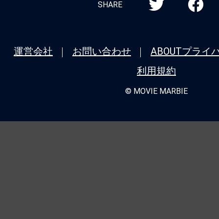
SHARE
運営会社
お問い合わせ
ABOUT
プライ
利用規約
© MOVIE MARBIE