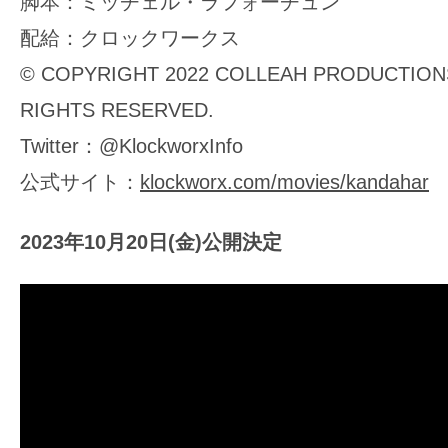
脚本：ミッチェル・ラフォーチュン
配給：クロックワークス
© COPYRIGHT 2022 COLLEAH PRODUCTIONS
RIGHTS RESERVED.
Twitter：@KlockworxInfo
公式サイト：
klockworx.com/movies/kandahar
2023年10月20日(金)公開決定