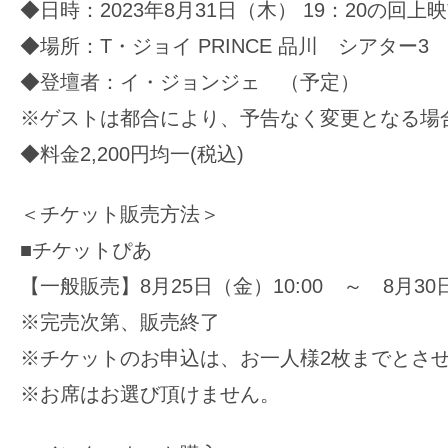
◆日時：2023年8月31日（木） 19：20の回上
◆場所：T・ジョイ PRINCE 品川 シアター3
◆登壇者：イ・ジョンジェ （予定）
※ゲストは都合により、予告なく変更となる場
◆料金2,200円均一(税込)
＜チケット販売方法＞
■チケットぴあ
【一般販売】8月25日（金）10:00 ～ 8月30日
※完売次第、販売終了
※チケットのお申込は、お一人様2枚までとさ
※お席はお選び頂けません。