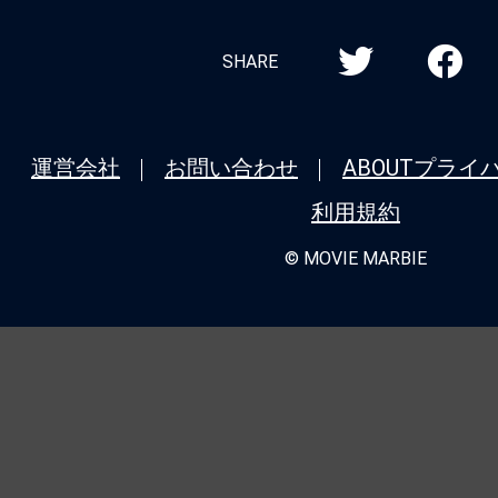
SHARE
運営会社
お問い合わせ
ABOUT
プライ
利用規約
© MOVIE MARBIE