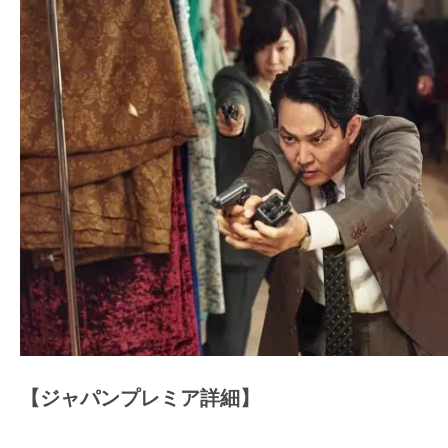
【ジャパンプレミア詳細】