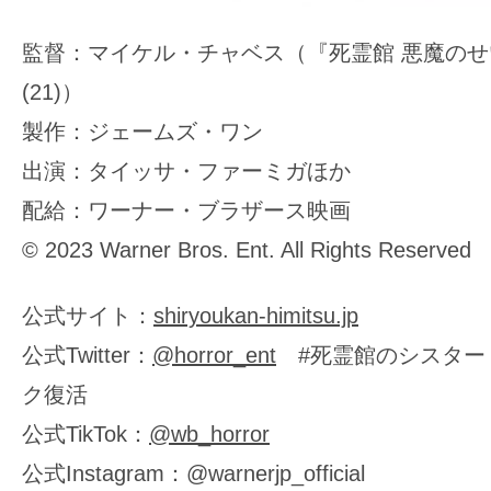
監督：マイケル・チャベス（『死霊館 悪魔の
(21)）
製作：ジェームズ・ワン
出演：タイッサ・ファーミガほか
配給：ワーナー・ブラザース映画
© 2023 Warner Bros. Ent. All Rights Reserved
公式サイト：
shiryoukan-himitsu.jp
公式Twitter：
@horror_ent
#死霊館のシスター
ク復活
公式TikTok：
@wb_horror
公式Instagram：@warnerjp_official