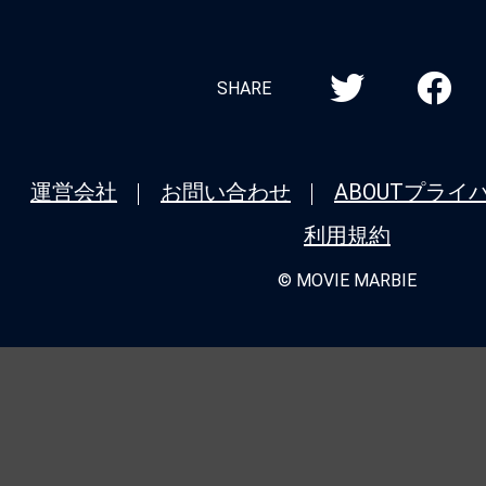
SHARE
運営会社
お問い合わせ
ABOUT
プライ
利用規約
© MOVIE MARBIE