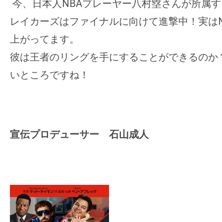
今、日本人NBAプレーヤー八村塁さんが所属
レイカーズはファイナルに向けて進撃中！
実は
上がってます。
彼は王者のリングを手にすることができるのか
いところですね！
宣伝プロデューサー 石山成人