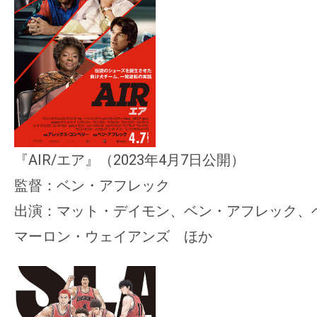
『AIR/エア』（2023年4月7日公開）
監督：ベン・アフレック
出演：マット・デイモン、ベン・アフレック、
マーロン・ウェイアンズ ほか