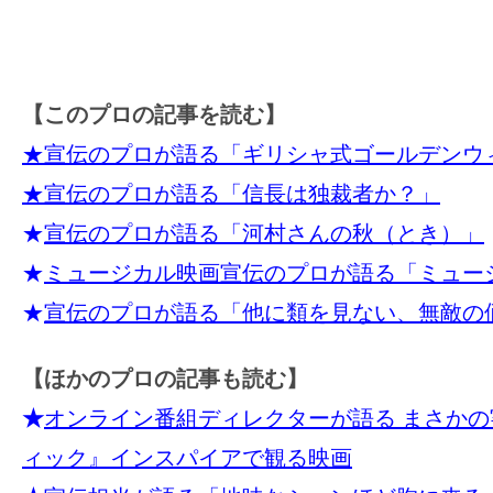
【このプロの記事を読む】
★宣伝のプロが語る「ギリシャ式ゴールデンウ
★宣伝のプロが語る「信長は独裁者か？」
★
宣伝のプロが語る「河村さんの秋（とき）」
★
ミュージカル映画宣伝のプロが語る「ミュー
★
宣伝のプロが語る「他に類を見ない、無敵の
【ほかのプロの記事も読む】
★
オンライン番組ディレクターが語る まさかの
ィック』インスパイアで観る映画