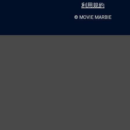
利用規約
© MOVIE MARBIE