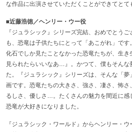
な作品に出演させていただくことができてとて
■近藤浩徳／ヘンリー・ウー役
『ジュラシック』シリーズ完結、おめでとうご
も、恐竜は子供たちにとって「あこがれ」です
化石でしか見たことなかった恐竜たちが、生き
見られたらいいなあ…』。かつて、僕もそんな
た。『ジュラシック』シリーズは、そんな「夢
画です。恐竜たちの大きさ、強さ、凄さ、怖さ
るしさ、優しさ…。たくさんの魅力を間近に感
恐竜が大好きになりました。
『ジュラシック・ワールド』からヘンリー・ウ