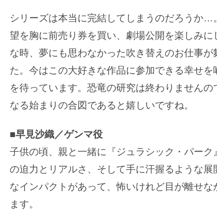
シリーズは本当に完結してしまうのだろうか…
望を胸に前売り券を買い、劇場公開を楽しみに
な時、夢にも思わなかった吹き替えのお仕事が
た。今はこの大好きな作品に参加できる幸せを
を待っています。恐竜の研究は終わりませんの
なる始まりの合図であると嬉しいですね。
■早見沙織／ゲンマ役
子供の頃、親と一緒に『ジュラシック・パーク
の迫力とリアルさ、そして手に汗握るような展
なインパクトがあって、怖いけれど目が離せな
ます。