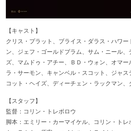
【キャスト】
クリス・プラット、ブライス・ダラス・ハワー
ン、ジェフ・ゴールドブラム、サム・ニール、
ズ、マムドゥ・アチー、ＢＤ・ウォン、オマー
ラ・サーモン、キャンベル・スコット、ジャス
コット・ヘイズ、ディーチェン・ラックマン、
【スタッフ】
監督：コリン・トレボロウ
脚本：エミリー・カーマイケル、コリン・トレ