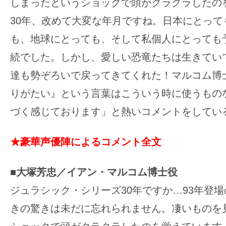
しまったというショックで頭がクラクラしたの
30年、改めて大変な年月ですね。日本にとって
も、地球にとっても、そして私個人にとっても
続でした。しかし、愛しい恐竜たちは生きてい
達も勢ぞろいで戻ってきてくれた！マルコム博
りがたい』という言葉はこういう時に使うもの
づく感じております」と熱いコメントをしてい
★豪華声優陣によるコメント全文
■大塚芳忠／イアン・マルコム博士役
ジュラシック・シリーズ30年ですか…93年登
きの驚きは未だに忘れられません。凄いものを