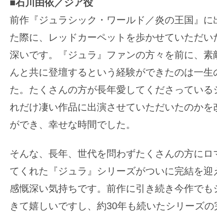
■石川由依／ジア役
前作『ジュラシック・ワールド／炎の王国』に
た際に、レッドカーペットを歩かせていただい
深いです。『ジュラ』ファンの方々を前に、素
んと共に登壇するという経験ができたのは一生
た。たくさんの方が長年愛してくださっている
れだけ凄い作品に出演させていただいたのかを
ができ、幸せな時間でした。
そんな、長年、世代を問わずたくさんの方にロ
てくれた『ジュラ』シリーズがついに完結を迎
感慨深い気持ちです。前作に引き続き今作でも
きて嬉しいですし、約30年も続いたシリーズの