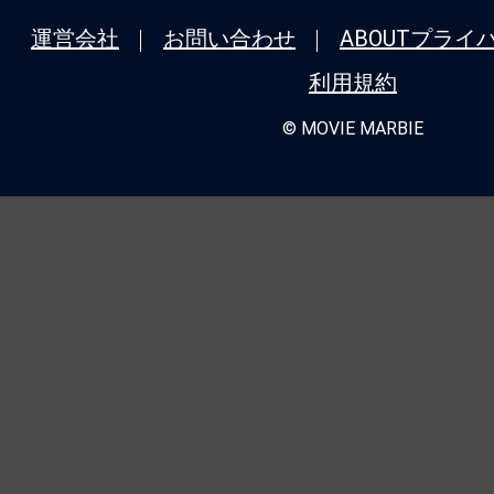
運営会社
お問い合わせ
ABOUT
プライ
利用規約
© MOVIE MARBIE