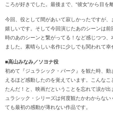
ころが好きでした。最後まで、“彼女”から目を
今回、役として間があいて寂しかったですが、
嬉しいです。そして今回演じたあのシーンは前
時のあのシーンと繋がってる！など感じつつ、
ました。素晴らしい名作に少しでも関われて幸
■高山みなみ／ソヨナ役
初めて『ジュラシック・パーク』を観た時、動
えるほど感動したのを覚えています。こんなこ
たんだ！と、映画だということを忘れて涙が出
ュラシック・シリーズは何度観たかわからない
ても最初の感動が薄れない作品です。