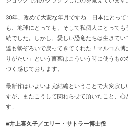
ショックで頭がクラクラしたのを覚えています
30年、改めて大変な年月ですね。日本にとって
も、地球にとっても、そして私個人にとっても
続でした。しかし、愛しい恐竜たちは生きてい
達も勢ぞろいで戻ってきてくれた！マルコム博
りがたい」という言葉はこういう時に使うもの
づく感じております。
最新作はいよいよ完結編ということで大変寂し
すが、またこうして関わらせて頂いたこと、心
す。
■井上喜久子／エリー・サトラー博士役