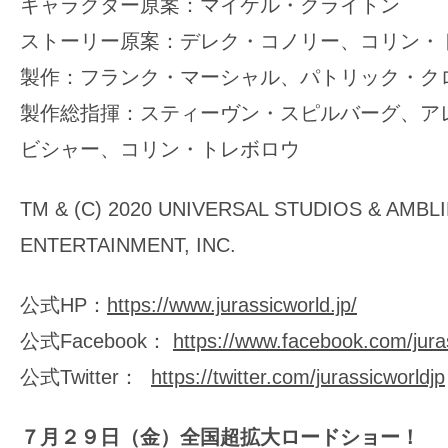
キャラクター原案：マイケル・クライトン
ストーリー原案：デレク・コノリー、コリン・
製作：フランク・マーシャル、パトリック・ク
製作総指揮：スティーヴン・スピルバーグ、ア
ビシャー、コリン・トレボロウ
TM & (C) 2020 UNIVERSAL STUDIOS & AMBL
ENTERTAINMENT, INC.
公式HP：
https://www.jurassicworld.jp/
公式Facebook：
https://www.facebook.com/jura
公式Twitter：
https://twitter.com/jurassicworldjp
７月２９日（金）全国超拡大ロードショー！