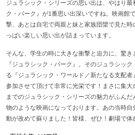
ジュラシック・シリーズの思い出は、やはり最
ク・パーク』が1番思い出深いですね。映画館
撃、あとは自宅で両親と妹と家族団欒で見た時
っぱい楽しい思い出が詰まっています。
そんな、学生の時に大きな衝撃と迫力に、驚き
『ジュラシック・パーク』。そのジュラシック
る『ジュラシック・ワールド／新たなる支配者
参加させて頂けて非常に光栄です！まさに集大
までのジュラシック・シリーズの魅力がふんだ
物のような映画になっております。あの当時自
動が改めて蘇りました！皆様、ぜひ！劇場で体