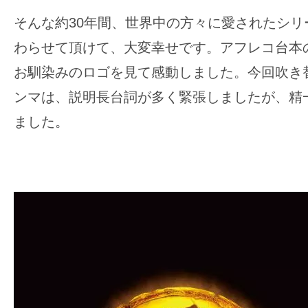
そんな約30年間、世界中の方々に愛されたシリ
わらせて頂けて、大変幸せです。アフレコ台本
お馴染みのロゴを見て感動しました。今回吹き
ンマは、説明長台詞が多く緊張しましたが、精
ました。