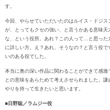
す。
今回、やらせていただいたのはルイス・ドジス
が、とってもクセの強い、と言うかある意味天
な、という役所。あれ？この人って…と思った
に詳しい方。え？あれ、そうなの？と言う役で
いのある役でした。
本当に奥の深い作品に関わることができて感激
との意味をあらためて考えさせられました。謙
やりを持って生きたいと思います。
■日野聡／ラムジー役