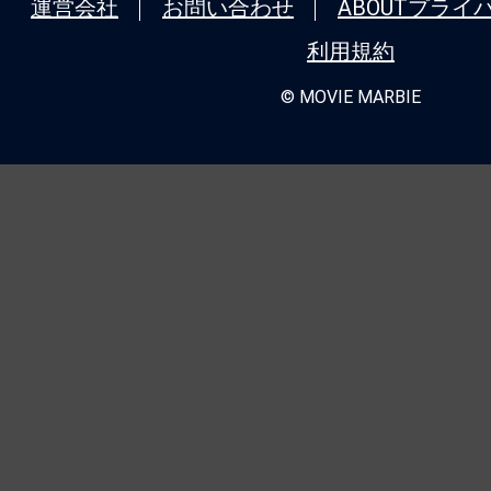
運営会社
お問い合わせ
ABOUT
プライ
利用規約
© MOVIE MARBIE