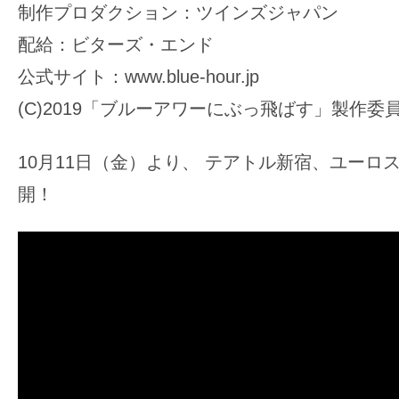
制作プロダクション：ツインズジャパン
配給：ビターズ・エンド
公式サイト：www.blue-hour.jp
(C)2019「ブルーアワーにぶっ飛ばす」製作委
10月11日（金）より、 テアトル新宿、ユーロ
開！