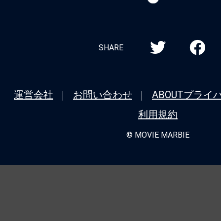
MARBIE
SHARE
運営会社
お問い合わせ
ABOUT
プライ
利用規約
© MOVIE MARBIE