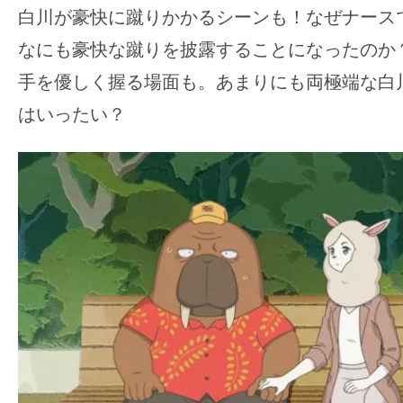
白川が豪快に蹴りかかるシーンも！なぜナース
なにも豪快な蹴りを披露することになったのか
手を優しく握る場面も。あまりにも両極端な白
はいったい？