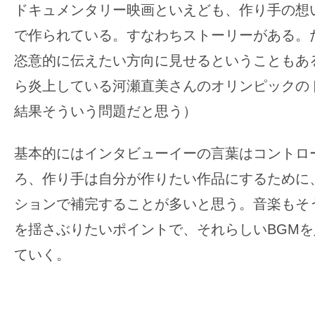
ドキュメンタリー映画といえども、作り手の想
で作られている。すなわちストーリーがある。
恣意的に伝えたい方向に見せるということもあ
ら炎上している河瀬直美さんのオリンピックの
結果そういう問題だと思う）
基本的にはインタビューイーの言葉はコントロ
ろ、作り手は自分が作りたい作品にするために
ションで補完することが多いと思う。音楽もそ
を揺さぶりたいポイントで、それらしいBGM
ていく。