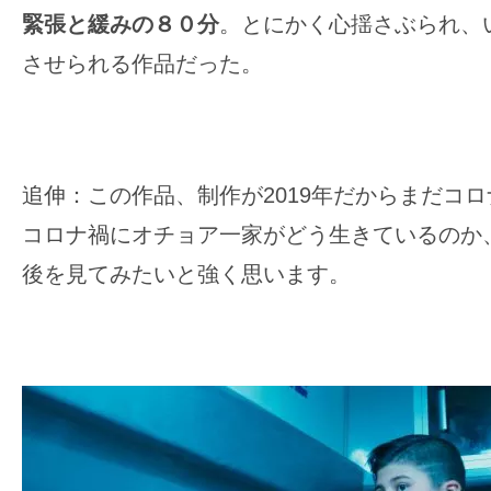
緊張と緩みの８０分
。とにかく心揺さぶられ、
させられる作品だった。
追伸：この作品、制作が2019年だからまだコ
コロナ禍にオチョア一家がどう生きているのか
後を見てみたいと強く思います。