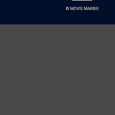
© MOVIE MARBIE