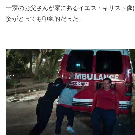
一家のお父さんが家にあるイエス・キリスト像
姿がとっても印象的だった。