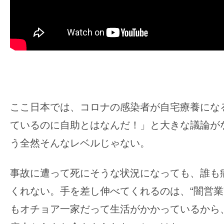
ここ日本では、コロナの感染者が自宅療養にな
ているのに自助とはなんだ！」と大きな議論が
う全然そんなレベルじゃない。
事故に遭って死にそうな状況になっても、誰も
くれない。手を差し伸べてくれるのは、“闇営業
もオチョア一家だって生活がかかっているから