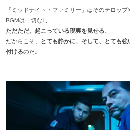
『ミッドナイト・ファミリー』はそのテロップ
BGMは一切なし。
ただただ、起こっている現実を見せる
。
だからこそ、
とても静かに、そして、とても強
付ける
のだ。