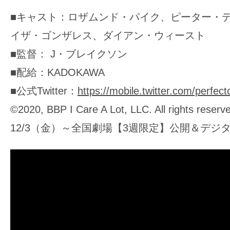
■キャスト：ロザムンド・パイク、ピーター・
イザ・ゴンザレス、ダイアン・ウィースト
■監督： J・ブレイクソン
■配給：KADOKAWA
■公式Twitter：
https://mobile.twitter.com/perfect
©2020, BBP I Care A Lot, LLC. All rights reserv
12/3（金）～全国劇場【3週限定】公開＆デジ