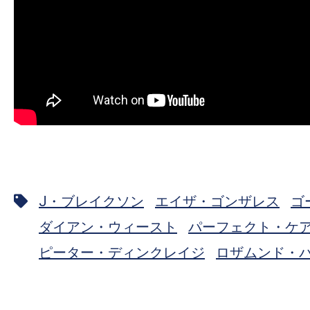
J・ブレイクソン
エイザ・ゴンザレス
ゴ
ダイアン・ウィースト
パーフェクト・ケ
ピーター・ディンクレイジ
ロザムンド・