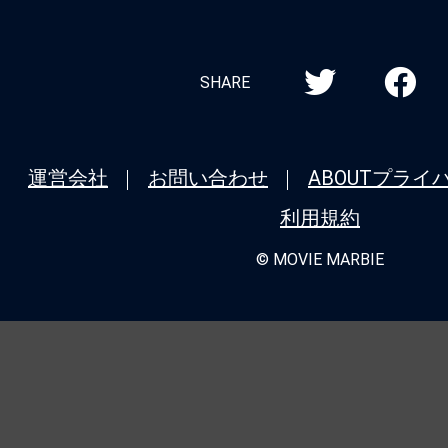
SHARE
運営会社
お問い合わせ
ABOUT
プライ
利用規約
© MOVIE MARBIE