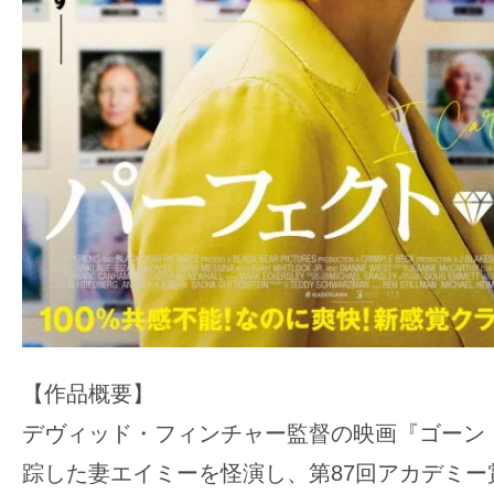
【作品概要】
デヴィッド・フィンチャー監督の映画『ゴーン・
踪した妻エイミーを怪演し、第87回アカデミー