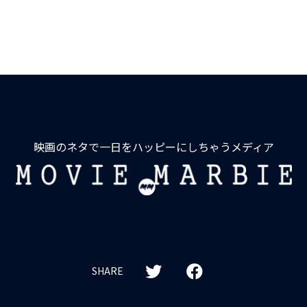
映画のネタで一日をハッピーにしちゃうメディア
MOVIE
MARBIE
SHARE