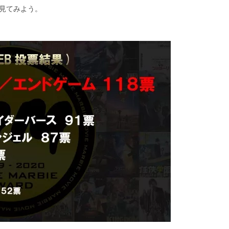
見てみよう。