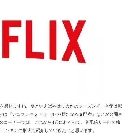
来を感じますね。夏といえばやはり大作のシーズンで、今年は邦
画では『ジュラシック・ワールド/新たなる支配者』などが公開さ
のコーナーでは、これから4週にわたって、各配信サービス独
ずつランキング形式で紹介していきたいと思います。