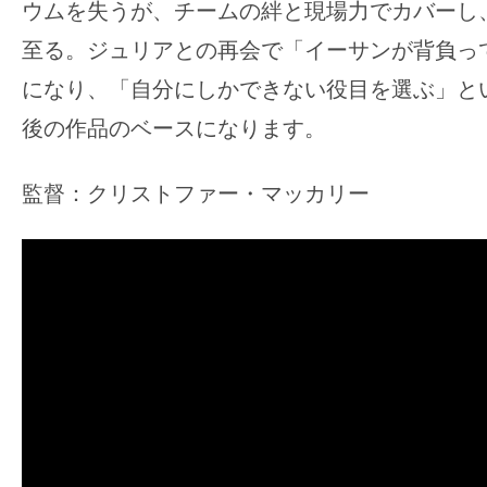
ウムを失うが、チームの絆と現場力でカバーし
至る。ジュリアとの再会で「イーサンが背負っ
になり、「自分にしかできない役目を選ぶ」と
後の作品のベースになります。
監督：クリストファー・マッカリー