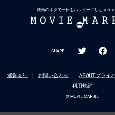
る
映画のネタで一日をハッピーにしちゃうメ
MOVIE
MARBIE
SHARE
運営会社
お問い合わせ
ABOUT
プライ
利用規約
© MOVIE MARBIE