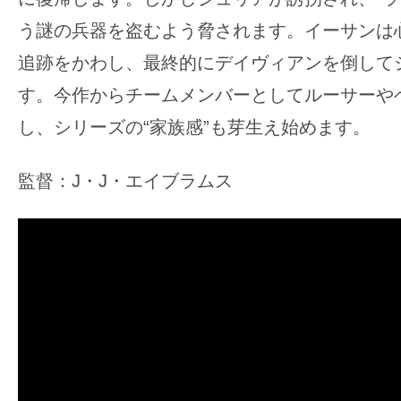
う謎の兵器を盗むよう脅されます。イーサンは
追跡をかわし、最終的にデイヴィアンを倒して
す。今作からチームメンバーとしてルーサーや
し、シリーズの“家族感”も芽生え始めます。
監督：J・J・エイブラムス