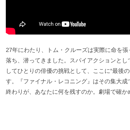
27年にわたり、トム・クルーズは実際に命を張
落ち、潜ってきました。スパイアクションとし
してひとりの俳優の挑戦として、ここに“最後の
す。『ファイナル・レコニング』はその集大成
終わりが、あなたに何を残すのか。劇場で確か