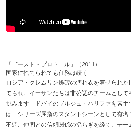
『ゴースト・プロトコル』（2011）
国家に捨てられても任務は続く
ロシア・クレムリン爆破の濡れ衣を着せられたI
てられ、イーサンたちは非公認のチームとして
挑みます。ドバイのブルジュ・ハリファを素手
は、シリーズ屈指のスタントシーンとして有名
不調、仲間との信頼関係の揺らぎを経て、チー