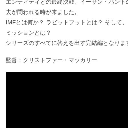
エンティティとの最終決戦。イーサン・ハント
去が問われる時が来ました。
IMFとは何か？ ラビットフットとは？ そして
ミッションとは？
シリーズのすべてに答えを出す完結編となりま
監督：クリストファー・マッカリー