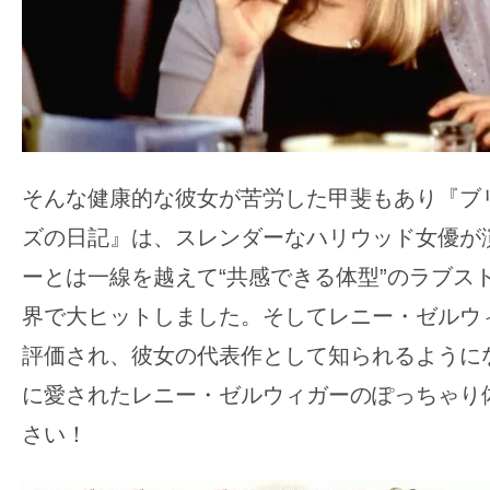
そんな健康的な彼女が苦労した甲斐もあり『ブ
ズの日記』は、スレンダーなハリウッド女優が
ーとは一線を越えて“共感できる体型”のラブス
界で大ヒットしました。そしてレニー・ゼルウ
評価され、彼女の代表作として知られるように
に愛されたレニー・ゼルウィガーのぽっちゃり
さい！