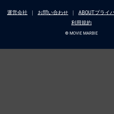
運営会社
お問い合わせ
ABOUT
プライ
利用規約
© MOVIE MARBIE