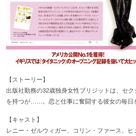
【ストーリー】
出版社勤務の32歳独身女性ブリジットは、セク
を持つが……。恋と仕事に奮闘する彼女の毎日
【キャスト】
レニー・ゼルウィガー、コリン・ファース、ヒ