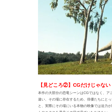
【見どころ②】CGだけじゃない
本作の大部分の恐竜シーンはCGではなく、ア
違い、その場に存在するため、俳優たちにとっ
と、実際にその場にいる本物の映像では迫力が