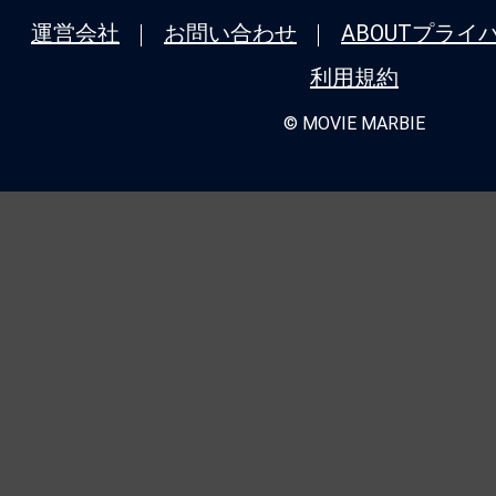
運営会社
お問い合わせ
ABOUT
プライ
利用規約
© MOVIE MARBIE