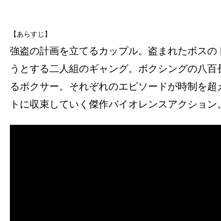
【あらすじ】
強盗の計画を立てるカップル。盗まれたボスの
うとする二人組のギャング。ボクシングの八百
るボクサー。それぞれのエピソードが時制を超
トに収束していく傑作バイオレンスアクション