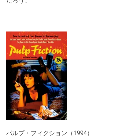
だろう。
パルプ・フィクション（1994）