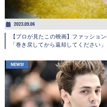
2023.09.06
【プロが見たこの映画】ファッション
「巻き戻してから返却してください」
NEWS!