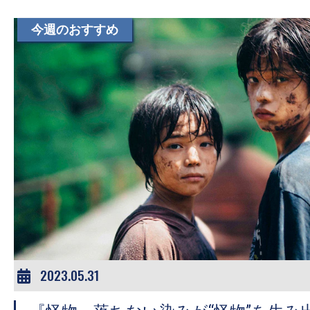
今週のおすすめ
2023.05.31