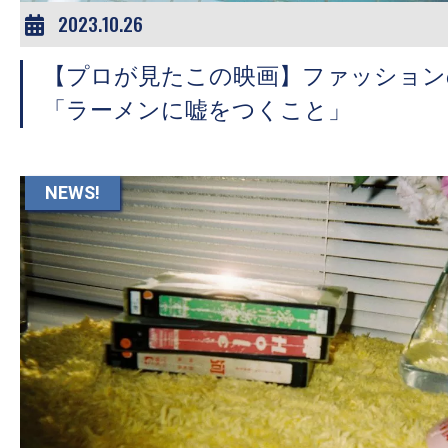
2023.10.26
【プロが見たこの映画】ファッション
「ラーメンに嘘をつくこと」
NEWS!