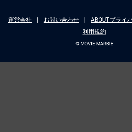
運営会社
お問い合わせ
ABOUT
プライ
利用規約
© MOVIE MARBIE