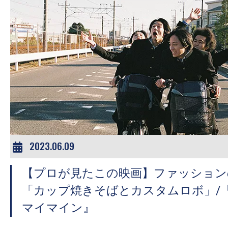
2023.06.09
【プロが見たこの映画】ファッション
「カップ焼きそばとカスタムロボ」/
マイマイン』