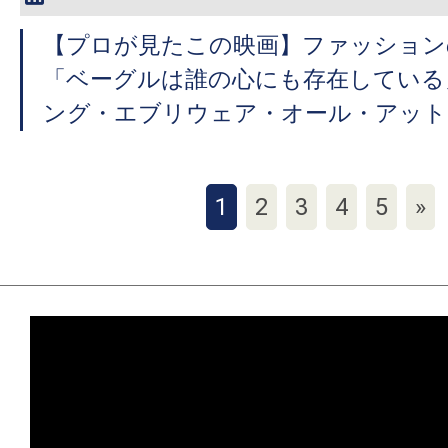
【プロが見たこの映画】ファッション
「ベーグルは誰の心にも存在している
ング・エブリウェア・オール・アット
1
2
3
4
5
»