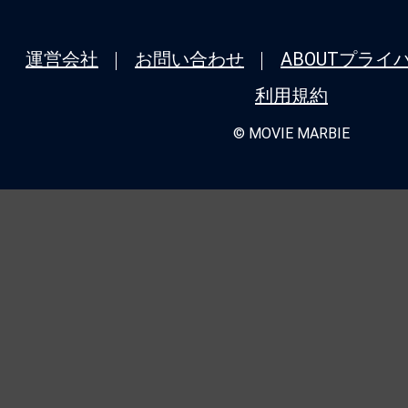
運営会社
お問い合わせ
ABOUT
プライ
利用規約
© MOVIE MARBIE