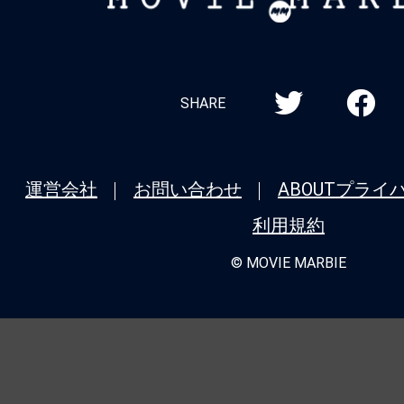
MARBIE
SHARE
運営会社
お問い合わせ
ABOUT
プライ
利用規約
© MOVIE MARBIE