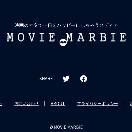
映画のネタで一日をハッピーにしちゃうメディア
MOVIE
MARBIE
SHARE
社
お問い合わせ
ABOUT
プライバシーポリシー
© MOVIE MARBIE