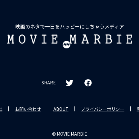
映画のネタで一日をハッピーにしちゃうメディア
MOVIE
MARBIE
SHARE
社
お問い合わせ
ABOUT
プライバシーポリシー
© MOVIE MARBIE