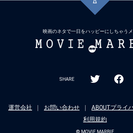
に
戻
る
映画のネタで一日をハッピーにしちゃうメ
MOVIE
MARBIE
SHARE
運営会社
お問い合わせ
ABOUT
プライ
利用規約
© MOVIE MARBIE