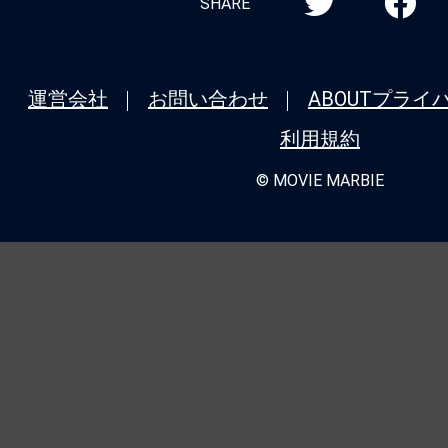
SHARE
運営会社
お問い合わせ
ABOUT
プライ
利用規約
© MOVIE MARBIE