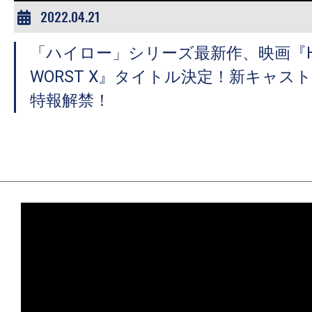
2022.04.21
「ハイロー」シリーズ最新作、映画『HiG
WORST X』タイトル決定！新キャス
特報解禁！