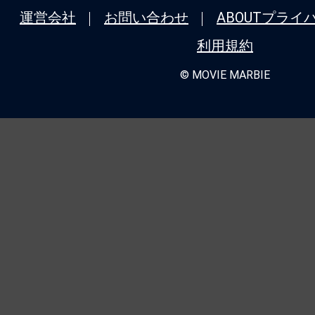
運営会社
お問い合わせ
ABOUT
プライ
利用規約
© MOVIE MARBIE