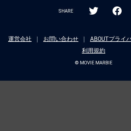
SHARE
運営会社
お問い合わせ
ABOUT
プライ
利用規約
© MOVIE MARBIE